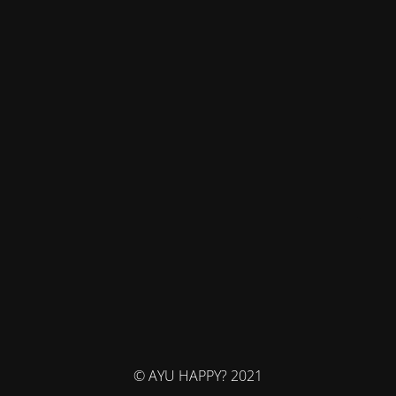
© AYU HAPPY? 2021