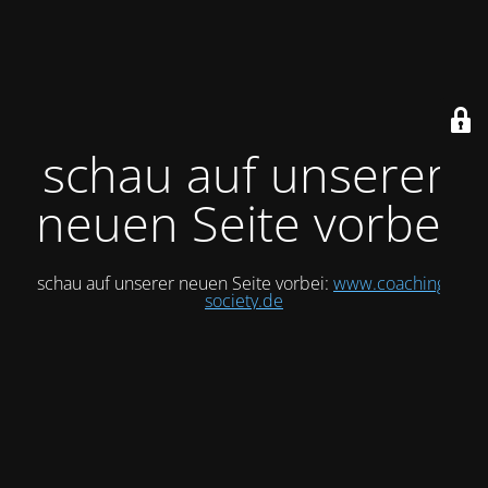
schau auf unserer
neuen Seite vorbei
schau auf unserer neuen Seite vorbei:
www.coaching-
society.de