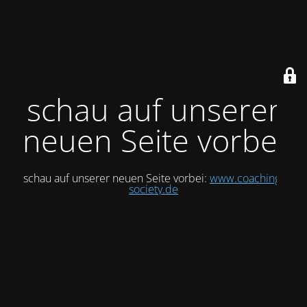
schau auf unserer
neuen Seite vorbei
schau auf unserer neuen Seite vorbei:
www.coaching-
society.de