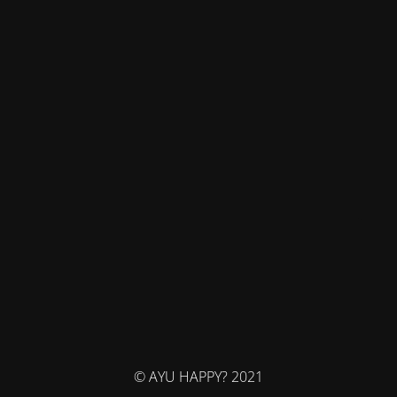
© AYU HAPPY? 2021