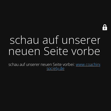
schau auf unserer
neuen Seite vorbei
schau auf unserer neuen Seite vorbei:
www.coaching-
society.de