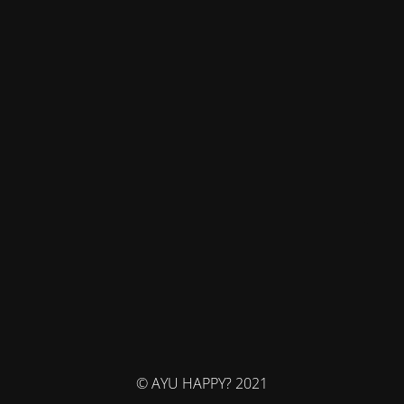
© AYU HAPPY? 2021