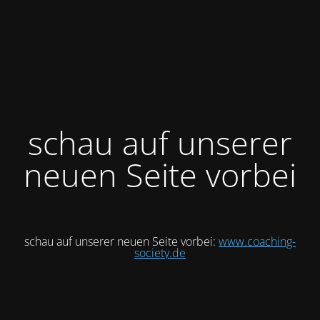
schau auf unserer
neuen Seite vorbei
schau auf unserer neuen Seite vorbei:
www.coaching-
society.de