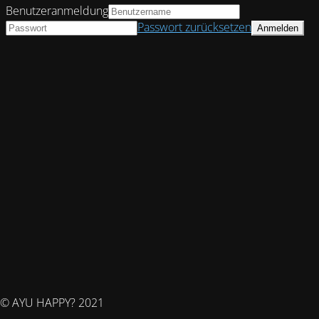
Benutzeranmeldung
Passwort zurücksetzen
© AYU HAPPY? 2021