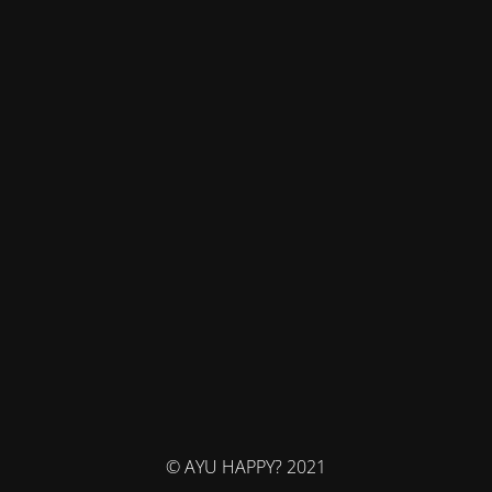
© AYU HAPPY? 2021