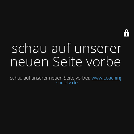
schau auf unserer
neuen Seite vorbei
schau auf unserer neuen Seite vorbei:
www.coaching-
society.de