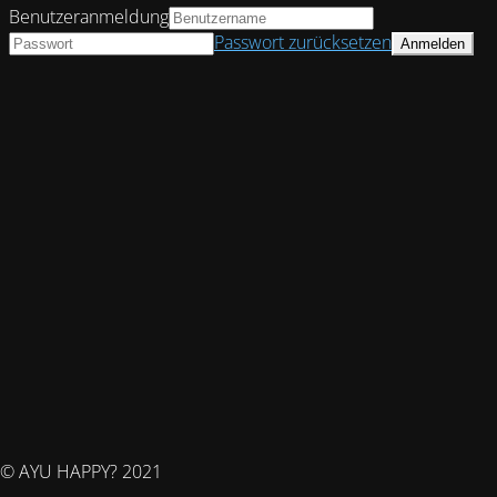
Benutzeranmeldung
Passwort zurücksetzen
© AYU HAPPY? 2021