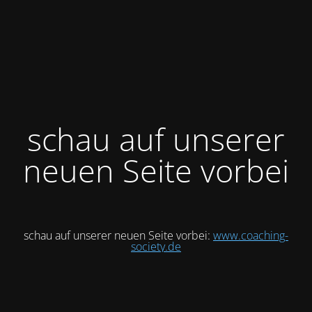
schau auf unserer
neuen Seite vorbei
schau auf unserer neuen Seite vorbei:
www.coaching-
society.de