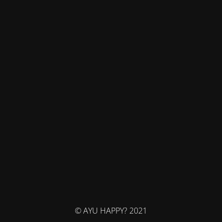
© AYU HAPPY? 2021