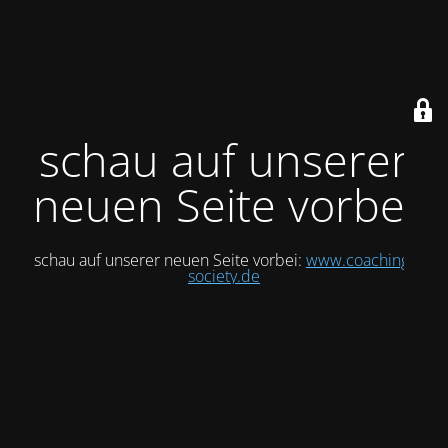
schau auf unserer
neuen Seite vorbei
schau auf unserer neuen Seite vorbei:
www.coaching-
society.de