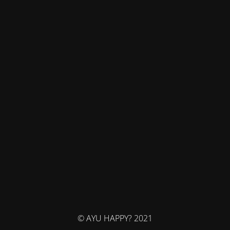
© AYU HAPPY? 2021