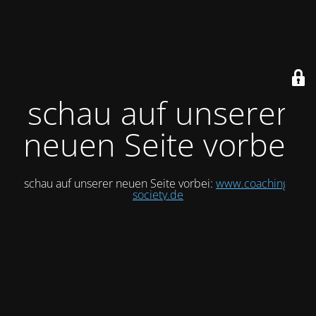
schau auf unserer
neuen Seite vorbei
schau auf unserer neuen Seite vorbei:
www.coaching-
society.de